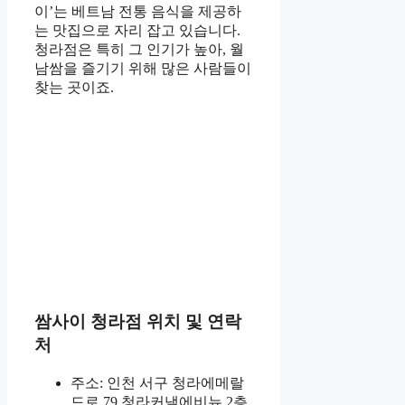
이’는 베트남 전통 음식을 제공하
는 맛집으로 자리 잡고 있습니다.
청라점은 특히 그 인기가 높아, 월
남쌈을 즐기기 위해 많은 사람들이
찾는 곳이죠.
쌈사이 청라점 위치 및 연락
처
주소: 인천 서구 청라에메랄
드로 79 청라커낼에비뉴 2층