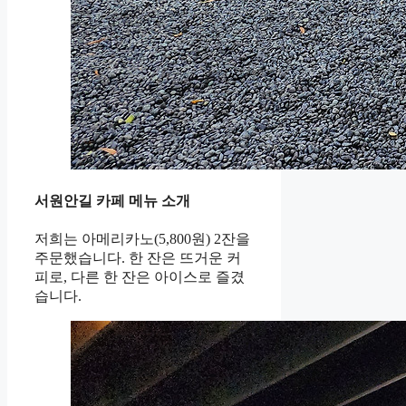
서원안길 카페 메뉴 소개
저희는 아메리카노(5,800원) 2잔을
주문했습니다. 한 잔은 뜨거운 커
피로, 다른 한 잔은 아이스로 즐겼
습니다.