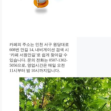
카페의 주소는 인천 서구 원당대로
608번 안길 14, 내비게이션 검색 시
‘카페 서원안길’로 쉽게 찾아갈 수
있습니다. 문의 전화는 0507-1302-
5056으로, 영업시간은 매일 오전
11시부터 밤 10시까지입니다.