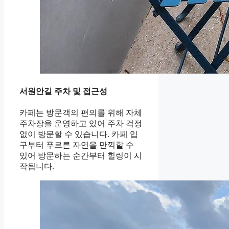
서원안길 주차 및 접근성
카페는 방문객의 편의를 위해 자체
주차장을 운영하고 있어 주차 걱정
없이 방문할 수 있습니다. 카페 입
구부터 푸르른 자연을 만끽할 수
있어 방문하는 순간부터 힐링이 시
작됩니다.