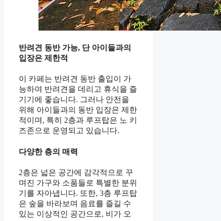
반려견 동반 가능, 단 아이들과의
입장은 제한적
이 카페는 반려견 동반 출입이 가
능하여 반려견을 데리고 휴식을 즐
기기에 좋습니다. 그러나 안전을
위해 아이들과의 동반 입장은 제한
적이며, 특히 2층과 루프탑은 노 키
즈존으로 운영되고 있습니다.
다양한 층의 매력
2층은 넓은 공간에 감각적으로 꾸
며진 가구와 소품들로 특별한 분위
기를 자아냅니다. 또한, 3층 루프탑
은 숲을 바라보며 음료를 즐길 수
있는 이상적인 공간으로, 비가 오