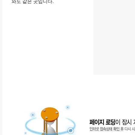
와도 같은 곳입니다.