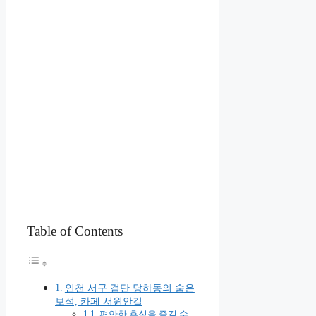
Table of Contents
인천 서구 검단 당하동의 숨은
보석, 카페 서원안길
편안한 휴식을 즐길 수