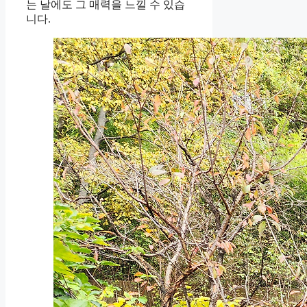
는 날에도 그 매력을 느낄 수 있습
니다.