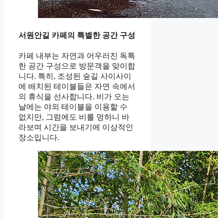
서원안길 카페의 특별한 공간 구성
카페 내부는 자연과 어우러진 독특
한 공간 구성으로 방문객을 맞이합
니다. 특히, 조성된 숲길 사이사이
에 배치된 테이블들은 자연 속에서
의 휴식을 선사합니다. 비가 오는
날에는 야외 테이블을 이용할 수
없지만, 그럼에도 비를 멍하니 바
라보며 시간을 보내기에 이상적인
장소입니다.