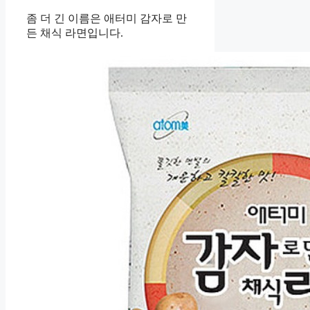
좀 더 긴 이름은 애터미 감자로 만
든 채식 라면입니다.