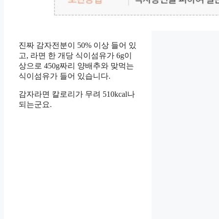
진짜 감자전분이 50% 이상 들어 있
고, 라면 한 개당 식이섬유가 6g이
상으로 450g짜리 양배추와 맞먹는
식이섬유가 들어 있습니다.
감자라면 칼로리가 무려 510kcal나
되는군요.