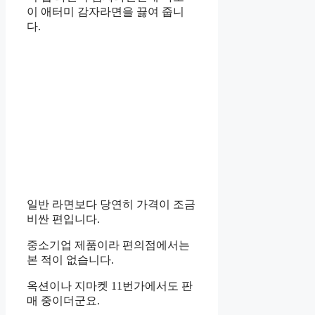
이 애터미 감자라면을 끓여 줍니
다.
일반 라면보다 당연히 가격이 조금
비싼 편입니다.
중소기업 제품이라 편의점에서는
본 적이 없습니다.
옥션이나 지마켓 11번가에서도 판
매 중이더군요.