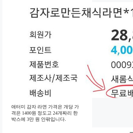
애터미 감자 라면 가격은 개당 가
격은 1400원 정도고 24개짜리 한
박스에 3만 원 안팎입니다.