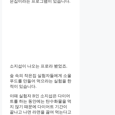
은집이라는 프로그램이 있습니다.
소지섭이 나오는 프로라 봤었죠.
숲 속의 작은집 실험자들에게 소울
푸드를 만들어 먹으라는 실험을 한
적이 있습니다.
이때 실험자 B인 소지섭은 다이어
트를 하는 동안에는 탄수화물을 먹
지 않기 때문에 다이어트 기간이
끝나고 나면 라면을 끓여 먹는다고