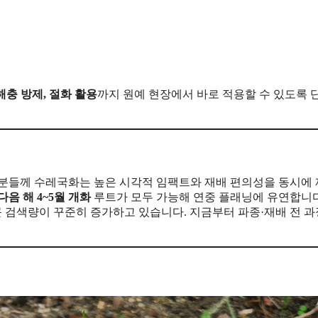
해충 방제, 절화 활용
까지 원예 현장에서 바로 적용할 수 있도록 
 분들께 수레국화는 높은 시각적 임팩트와 재배 편의성을 동시에
다음 해 4~5월 개화
루트가 모두 가능해 연중 플래닝에 유연합니다
최근 검색량이 꾸준히 증가하고 있습니다. 지금부터 파종·재배 전 