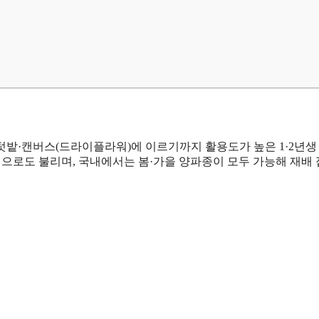
텃밭·캔버스(드라이플라워)에 이르기까지 활용도가 높은 1·2년생
별칭으로도 불리며, 국내에서는 봄·가을 양파종이 모두 가능해 재배