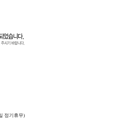
요일 정기휴무)