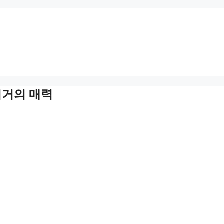
버거의 매력