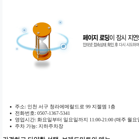
주소: 인천 서구 청라에메랄드로 99 지젤엠 1층
전화번호: 0507-1367-5341
영업시간: 화요일부터 일요일까지 11:00-21:00 (매주 월
주차 가능: 지하주차장