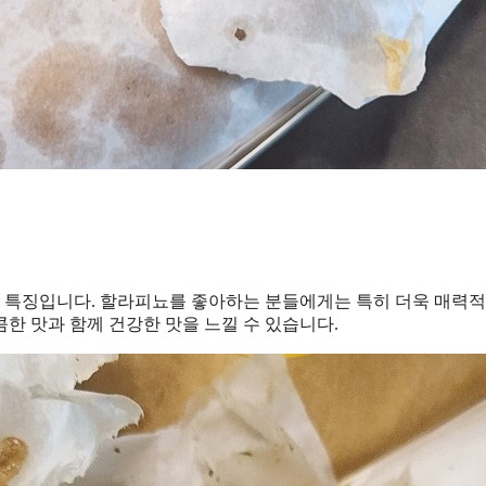
 특징입니다. 할라피뇨를 좋아하는 분들에게는 특히 더욱 매력적
한 맛과 함께 건강한 맛을 느낄 수 있습니다.