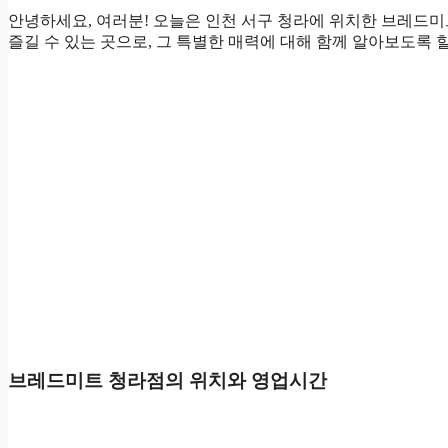
안녕하세요, 여러분! 오늘은 인천 서구 청라에 위치한 브레드
즐길 수 있는 곳으로, 그 특별한 매력에 대해 함께 알아보도록 
브레드미트 청라점의 위치와 영업시간