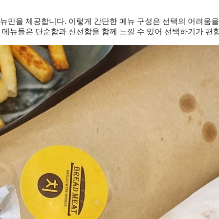
뉴만을 제공합니다. 이렇게 간단한 메뉴 구성은 선택의 어려움을
뉘는 메뉴들은 단순함과 신선함을 함께 느낄 수 있어 선택하기가 편