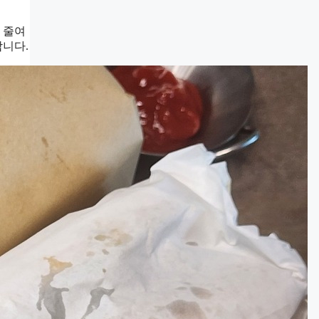
 줄여
합니다.