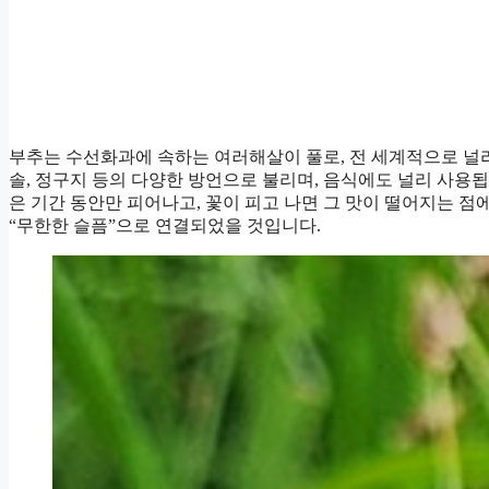
부추는 수선화과에 속하는 여러해살이 풀로, 전 세계적으로 널
솔, 정구지 등의 다양한 방언으로 불리며, 음식에도 널리 사용됩
은 기간 동안만 피어나고, 꽃이 피고 나면 그 맛이 떨어지는 
“무한한 슬픔”으로 연결되었을 것입니다.