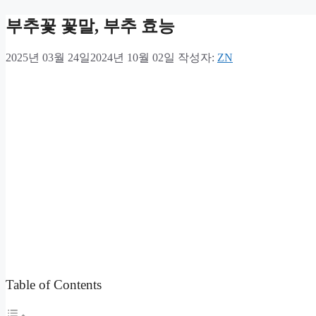
부추꽃 꽃말, 부추 효능
2025년 03월 24일
2024년 10월 02일
작성자:
ZN
Table of Contents