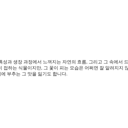
 특성과 생장 과정에서 느껴지는 자연의 흐름, 그리고 그 속에서 
 접하는 식물이지만, 그 꽃이 피는 모습은 어쩌면 잘 알려지지 
기에 부추는 그 맛을 잃기도 합니다.