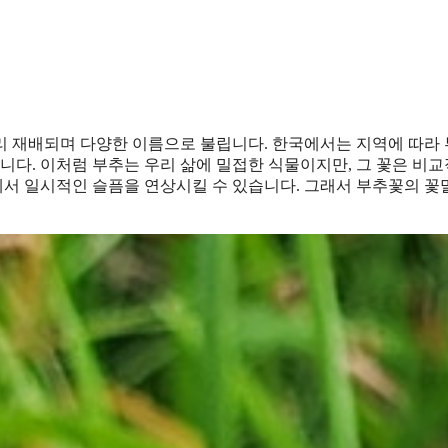
리 재배되며 다양한 이름으로 불립니다. 한국에서는 지역에 따라 
니다. 이처럼 부추는 우리 삶에 밀접한 식물이지만, 그 꽃은 비교
점에서 일시적인 슬픔을 연상시킬 수 있습니다. 그래서 부추꽃의 꽃