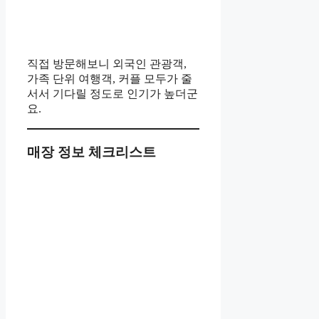
직접 방문해보니 외국인 관광객,
가족 단위 여행객, 커플 모두가 줄
서서 기다릴 정도로 인기가 높더군
요.
매장 정보 체크리스트