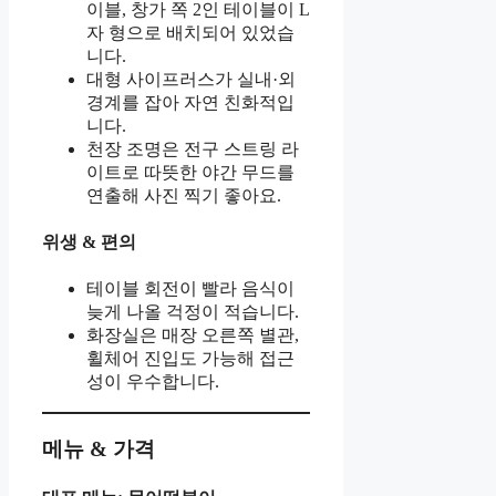
이블, 창가 쪽 2인 테이블이 L
자 형으로 배치되어 있었습
니다.
대형 사이프러스가 실내·외
경계를 잡아 자연 친화적입
니다.
천장 조명은 전구 스트링 라
이트로 따뜻한 야간 무드를
연출해 사진 찍기 좋아요.
위생 & 편의
테이블 회전이 빨라 음식이
늦게 나올 걱정이 적습니다.
화장실은 매장 오른쪽 별관,
휠체어 진입도 가능해 접근
성이 우수합니다.
메뉴 & 가격