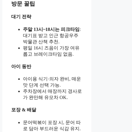
방문 꿀팁
대기 전략
주말 13시~18시는 피크타임
:
대기표 받고 인근 항공우주
박물관 산책 추천.
평일 16시 즈음이 가장 여유
롭고 브레이크타임 없음.
아이 동반
아이용 식기·의자 완비, 매운
맛 단계 선택 가능.
주차장에서 매장까지 경사로
가 완만해 유모차 OK.
포장 & 배달
문어떡볶이 포장 시, 문어 따
로 담아 부드러운 식감 유지.