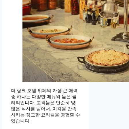
더 링크 호텔 뷔페의 가장 큰 매력
중 하나는 다양한 메뉴와 높은 퀄
리티입니다. 고객들은 단순히 양
많은 식사를 넘어서, 미각을 만족
시키는 정교한 요리들을 경험할 수
있습니다.