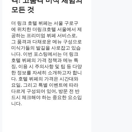
격: 고품격 미식 체험의
모든 것
더 링크 호텔 뷔페는 서울 구로구
에 위치한 더링크호텔 서울에서 제
공하는 프리미엄 뷔페 서비스로,
그 품격과 다채로운 메뉴 구성으로
미식가들의 발길을 사로잡고 있습
니다. 이번 포스팅에서는 더 링크
호텔 뷔페의 가격 정책과 메뉴 특
징, 이용 시 주의사항 및 팁 등 다양
한 정보를 자세히 소개하고자 합니
다. 호텔 뷔페의 가격은 시간대와
요일, 그리고 특별 이벤트에 따라
다르게 구성되어 있어, 방문 전 반
드시 체크해야 하는 중요한 요소입
니다.