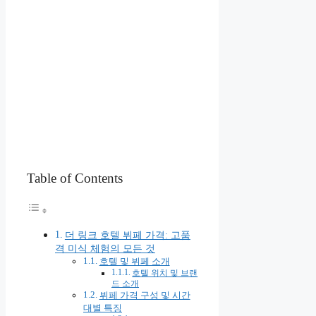
Table of Contents
더 링크 호텔 뷔페 가격: 고품
격 미식 체험의 모든 것
호텔 및 뷔페 소개
호텔 위치 및 브랜
드 소개
뷔페 가격 구성 및 시간
대별 특징