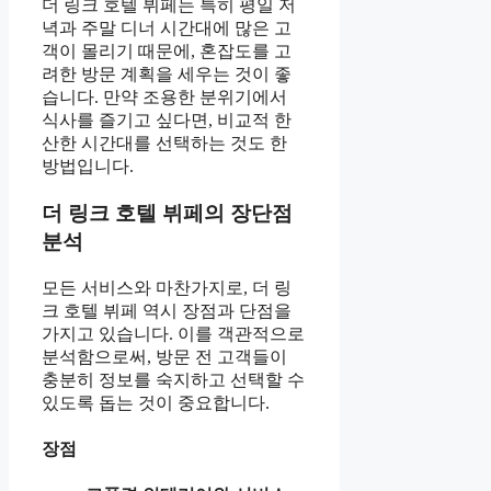
더 링크 호텔 뷔페는 특히 평일 저
녁과 주말 디너 시간대에 많은 고
객이 몰리기 때문에, 혼잡도를 고
려한 방문 계획을 세우는 것이 좋
습니다. 만약 조용한 분위기에서
식사를 즐기고 싶다면, 비교적 한
산한 시간대를 선택하는 것도 한
방법입니다.
더 링크 호텔 뷔페의 장단점
분석
모든 서비스와 마찬가지로, 더 링
크 호텔 뷔페 역시 장점과 단점을
가지고 있습니다. 이를 객관적으로
분석함으로써, 방문 전 고객들이
충분히 정보를 숙지하고 선택할 수
있도록 돕는 것이 중요합니다.
장점