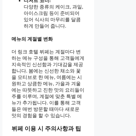
디저트 코너:
다양한 종류의 케이크, 과일,
아이스크림 등이 준비되어
있어 식사의 마무리를 달콤
하게 만들어 줍니다.
메뉴의 계절별 변화
더 링크 호텔 뷔페는 계절마다 변
하는 메뉴 구성을 통해 고객들에게
지속적인 신선함과 기대감을 제공
합니다. 봄에는 신선한 채소와 꽃
을 모티브로 한 메뉴, 여름에는 시
원하고 상큼한 메뉴, 가을과 겨울
에는 따뜻하고 진한 맛의 요리들이
주를 이루며, 계절에 맞춘 특별 메
뉴가 추가됩니다. 이를 통해 고객
들은 매번 방문할 때마다 새로운
맛의 경험을 할 수 있습니다.
뷔페 이용 시 주의사항과 팁