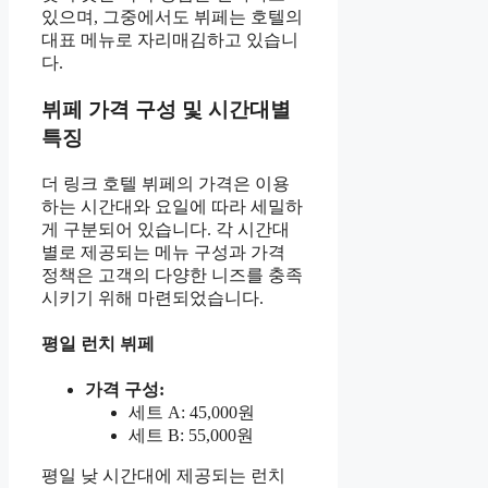
있으며, 그중에서도 뷔페는 호텔의
대표 메뉴로 자리매김하고 있습니
다.
뷔페 가격 구성 및 시간대별
특징
더 링크 호텔 뷔페의 가격은 이용
하는 시간대와 요일에 따라 세밀하
게 구분되어 있습니다. 각 시간대
별로 제공되는 메뉴 구성과 가격
정책은 고객의 다양한 니즈를 충족
시키기 위해 마련되었습니다.
평일 런치 뷔페
가격 구성:
세트 A: 45,000원
세트 B: 55,000원
평일 낮 시간대에 제공되는 런치