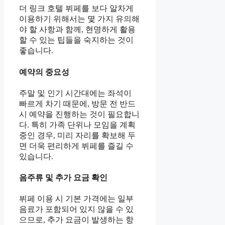
더 링크 호텔 뷔페를 보다 알차게
이용하기 위해서는 몇 가지 유의해
야 할 사항과 함께, 현명하게 활용
할 수 있는 팁들을 숙지하는 것이
좋습니다.
예약의 중요성
주말 및 인기 시간대에는 좌석이
빠르게 차기 때문에, 방문 전 반드
시 예약을 진행하는 것이 필요합니
다. 특히 가족 단위나 모임을 계획
중인 경우, 미리 자리를 확보해 두
면 더욱 편리하게 뷔페를 즐길 수
있습니다.
음주류 및 추가 요금 확인
뷔페 이용 시 기본 가격에는 일부
음료가 포함되어 있지 않을 수 있
으므로, 추가 요금이 발생하는 항