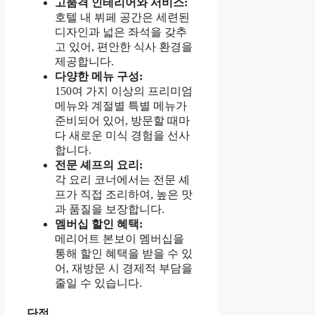
고품격 인테리어와 서비스:
호텔 내 뷔페 공간은 세련된
디자인과 넓은 좌석을 갖추
고 있어, 편안한 식사 환경을
제공합니다.
다양한 메뉴 구성:
150여 가지 이상의 프리미엄
메뉴와 계절별 특별 메뉴가
준비되어 있어, 방문할 때마
다 새로운 미식 경험을 선사
합니다.
전문 셰프의 요리:
각 요리 코너에서는 전문 셰
프가 직접 조리하여, 높은 맛
과 품질을 보장합니다.
멤버십 할인 혜택:
메리어트 본보이 멤버십을
통해 할인 혜택을 받을 수 있
어, 재방문 시 경제적 부담을
줄일 수 있습니다.
단점