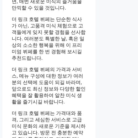
면, 매번 새로운 미식의 즐거움을
만끽할 수 있을 것입니다.
더 링크 호텔 뷔페는 단순한 식사
가 아닌, 고품격 미식 체험으로 고
객들에게 잊지 못할 경험을 선사합
니다. 여러분도 특별한 날, 혹은 일
상의 소소한 행복을 위해 이 프리
미엄 뷔페를 한 번 경험해 보시길
추천드립니다.
더 링크 호텔 뷔페의 가격과 서비
스, 메뉴 구성에 대한 정보가 여러
분의 선택에 도움이 되길 바라며,
앞으로도 최신 정보와 다양한 할인
혜택을 잘 활용하여 알찬 미식 생
활을 즐기시길 바랍니다.
더 링크 호텔 뷔페는 가격대와 품
격, 그리고 세심한 서비스로 고급
미식 문화의 새로운 기준을 제시하
고 있습니다. 방문 전 충분한 예약