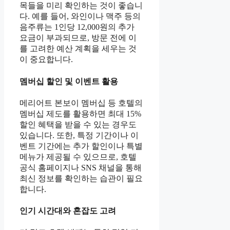
목들을 미리 확인하는 것이 좋습니
다. 예를 들어, 와인이나 맥주 등의
음주류는 1인당 12,000원의 추가
요금이 부과되므로, 방문 전에 이
를 고려한 예산 계획을 세우는 것
이 중요합니다.
멤버십 할인 및 이벤트 활용
메리어트 본보이 멤버십 등 호텔의
멤버십 제도를 활용하면 최대 15%
할인 혜택을 받을 수 있는 경우도
있습니다. 또한, 특정 기간이나 이
벤트 기간에는 추가 할인이나 특별
메뉴가 제공될 수 있으므로, 호텔
공식 홈페이지나 SNS 채널을 통해
최신 정보를 확인하는 습관이 필요
합니다.
인기 시간대와 혼잡도 고려