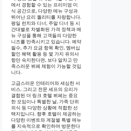
에서 경험할 수 있는 프리미엄 미
식 공간으로, 다양한 메뉴 구성과
뛰어난 요리 퀄리티를 자랑합니다.
평일 런치와 디너, 주말 디너 등 시
간대별로 차별화된 가격 정책과 메
뉴 구성을 통해 고객들의 다양한
니즈를 만족시키고 있습니다. 예약
필수, 추가 요금 항목 확인, 멤버십
할인 혜택 활용 등 몇 가지 유의사
항만 숙지한다면, 보다 알차고 만
족스러운 뷔페 체험이 가능할 것입
니다.
고급스러운 인테리어와 세심한 서
비스, 그리고 전문 셰프의 요리가
결합된 더 링크 호텔 뷔페는 중요
한 모임이나 특별한 날, 가족 단위
외식 등 다양한 상황에 적합한 선
택지입니다. 향후 호텔이 제공하는
다양한 이벤트와 계절별 특별 메뉴
를 지속적으로 확인하며 방문한다