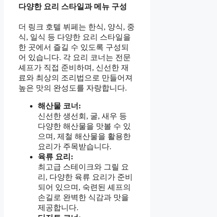
다양한 요리 스타일과 메뉴 구성
더 링크 호텔 뷔페는 한식, 양식, 중
식, 일식 등 다양한 요리 스타일을
한 곳에서 즐길 수 있도록 구성되
어 있습니다. 각 요리 코너는 전문
셰프가 직접 준비하며, 신선한 재
료와 최상의 조리법으로 만들어져
높은 맛의 완성도를 자랑합니다.
해산물 코너:
신선한 생선회, 굴, 새우 등
다양한 해산물을 맛볼 수 있
으며, 제철 해산물을 활용한
요리가 주목받습니다.
육류 요리:
최고급 스테이크와 그릴 요
리, 다양한 육류 요리가 준비
되어 있으며, 숙련된 셰프의
손길로 완벽한 식감과 맛을
제공합니다.