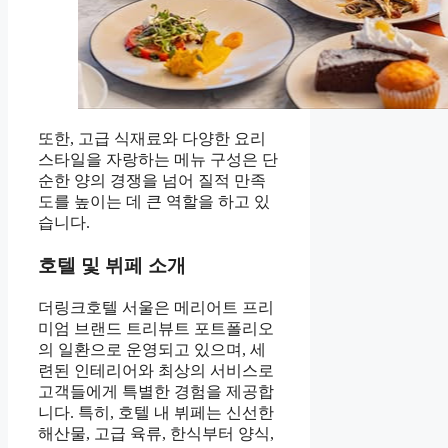
또한, 고급 식재료와 다양한 요리
스타일을 자랑하는 메뉴 구성은 단
순한 양의 경쟁을 넘어 질적 만족
도를 높이는 데 큰 역할을 하고 있
습니다.
호텔 및 뷔페 소개
더링크호텔 서울은 메리어트 프리
미엄 브랜드 트리뷰트 포트폴리오
의 일환으로 운영되고 있으며, 세
련된 인테리어와 최상의 서비스로
고객들에게 특별한 경험을 제공합
니다. 특히, 호텔 내 뷔페는 신선한
해산물, 고급 육류, 한식부터 양식,