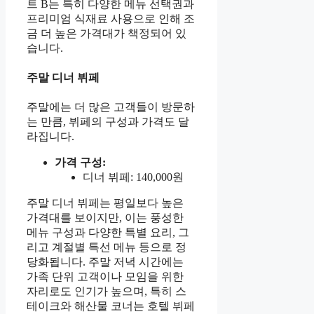
트 B는 특히 다양한 메뉴 선택권과
프리미엄 식재료 사용으로 인해 조
금 더 높은 가격대가 책정되어 있
습니다.
주말 디너 뷔페
주말에는 더 많은 고객들이 방문하
는 만큼, 뷔페의 구성과 가격도 달
라집니다.
가격 구성:
디너 뷔페: 140,000원
주말 디너 뷔페는 평일보다 높은
가격대를 보이지만, 이는 풍성한
메뉴 구성과 다양한 특별 요리, 그
리고 계절별 특선 메뉴 등으로 정
당화됩니다. 주말 저녁 시간에는
가족 단위 고객이나 모임을 위한
자리로도 인기가 높으며, 특히 스
테이크와 해산물 코너는 호텔 뷔페