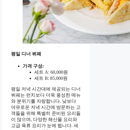
평일 디너 뷔페
가격 구성:
세트 A: 60,000원
세트 B: 85,000원
평일 저녁 시간대에 제공되는 디너
뷔페는 런치보다 더욱 풍성한 메뉴
와 분위기를 자랑합니다. 낮보다
여유로운 저녁 시간에 방문하는 고
객들을 위해 특별히 준비된 요리들
이 많으며, 다양한 해산물 요리와
고급 육류 요리가 눈에 띕니다. 세