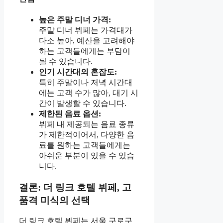
높은 주말 디너 가격:
주말 디너 뷔페는 가격대가
다소 높아, 예산을 고려해야
하는 고객들에게는 부담이
될 수 있습니다.
인기 시간대의 혼잡도:
특히 주말이나 저녁 시간대
에는 고객 수가 많아, 대기 시
간이 발생할 수 있습니다.
제한된 음료 옵션:
뷔페 내 제공되는 음료 종류
가 제한적이어서, 다양한 음
료를 원하는 고객들에게는
아쉬운 부분이 있을 수 있습
니다.
결론: 더 링크 호텔 뷔페, 고
품격 미식의 선택
더 링크 호텔 뷔페는 서울 구로구