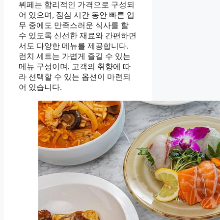
뷔페는 합리적인 가격으로 구성되
어 있으며, 점심 시간 동안 빠른 업
무 중에도 만족스러운 식사를 할
수 있도록 신선한 재료와 간편하면
서도 다양한 메뉴를 제공합니다.
런치 세트는 가볍게 즐길 수 있는
메뉴 구성이며, 고객의 취향에 따
라 선택할 수 있는 옵션이 마련되
어 있습니다.