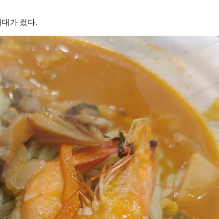
대가 컸다.