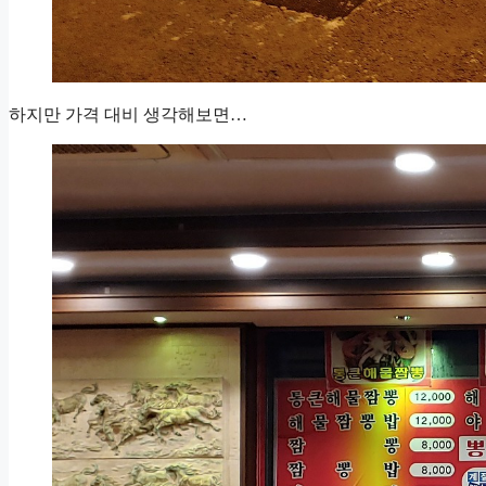
하지만 가격 대비 생각해보면…