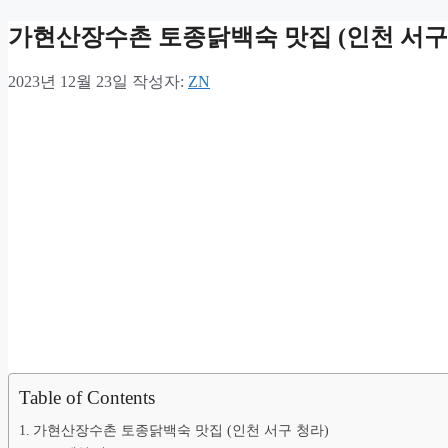
가현산장수촌 토종닭백숙 맛집 (인천 서구
2023년 12월 23일
작성자:
ZN
Table of Contents
가현산장수촌 토종닭백숙 맛집 (인천 서구 청라)