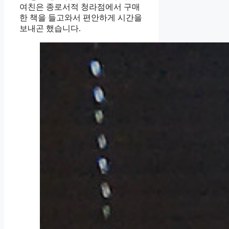
여친은 종로서적 청라점에서 구매
한 책을 들고와서 편안하게 시간을
보내곤 했습니다.