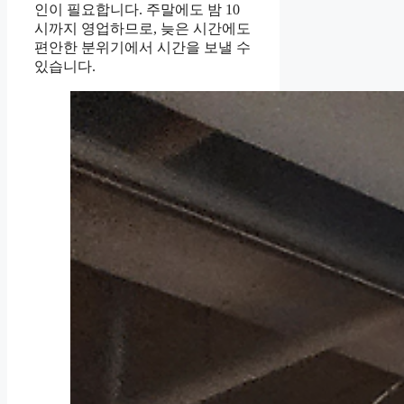
인이 필요합니다. 주말에도 밤 10
시까지 영업하므로, 늦은 시간에도
편안한 분위기에서 시간을 보낼 수
있습니다.