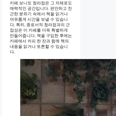
카페 보니또 청라점은 그 자체로도
매력적인 공간입니다. 편안하고 친
근한 분위기 속에서 책을 읽거나
여유롭게 시간을 보낼 수 있습니
다. 특히, 종로서적 청라점과의 근
접성은 이 카페를 더욱 특별하게
만들어줍니다. 책을 구입한 후에는
카페에서 커피 한 잔과 함께 책의
내용을 읽거나 토론할 수 있습니
다.