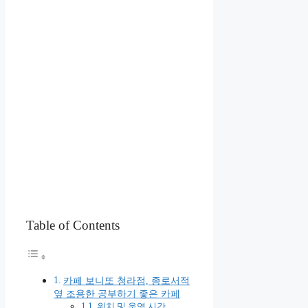
Table of Contents
카페 보니또 청라점, 종로서적
옆 조용한 공부하기 좋은 카페
위치 및 운영 시간