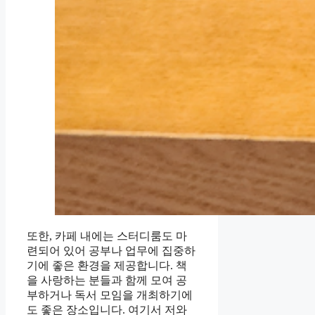
또한, 카페 내에는 스터디룸도 마
련되어 있어 공부나 업무에 집중하
기에 좋은 환경을 제공합니다. 책
을 사랑하는 분들과 함께 모여 공
부하거나 독서 모임을 개최하기에
도 좋은 장소입니다. 여기서 저와