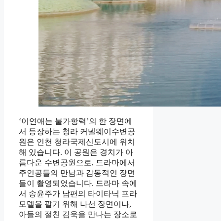
‘이연애는 불가항력’의 한 장면에
서 등장하는 청라 커넬웨이수변공
원은 인천 청라국제신도시에 위치
해 있습니다. 이 공원은 경치가 아
름다운 수변공원으로, 드라마에서
주인공들의 만남과 감동적인 장면
들이 촬영되었습니다. 드라마 속에
서 송윤주가 남편의 타이타닉 프라
모델을 팔기 위해 나선 장면이나,
아들의 절친 김욱을 만나는 장소로