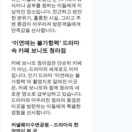
식이나 공부를 원하는 이들에게 이
상적인 장소입니다. 친근하고 편안
한 분위기, 훌륭한 시설, 그리고 주
변 환경이 어우러져 방문객들에게
만족감을 선사합니다.
‘이연애는 불가항력’ 드라마
속 카페 보니또 청라점
카페 보니또 청라점은 단순히 카페
가 아닌, 드라마의 세계로도 이어
집니다. 인기 드라마 ‘이연애는 불
가항력’의 촬영지로 알려진 이곳
은, 카페 보니또와 함께 청라의 새
로운 명소로 급부상하고 있습니다.
드라마와 어우러진 청라의 풍경은
이곳을 방문하는 이들에게 특별한
경험을 선사합니다.
커넬웨이수변공원 – 드라마의 한
장면이 된 곳