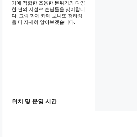
기에 적합한 조용한 분위기와 다양
한 편의 시설로 손님들을 맞이합니
다. 그럼 함께 카페 보니또 청라점
을 더 자세히 알아보겠습니다.
위치 및 운영 시간