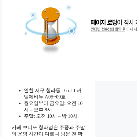
인천 서구 청라동 165-11 커
낼에비뉴 A05~09호
월요일부터 금요일: 오전 10
시 – 오후 8시
주말: 오전 10시 – 밤 10시
카페 보니또 청라점은 주중과 주말
의 운영 시간이 다르니 방문 전 확