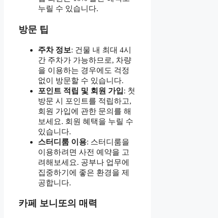
누릴 수 있습니다.
방문 팁
주차 정보
: 건물 내 최대 4시
간 주차가 가능하므로, 차량
을 이용하는 경우에도 걱정
없이 방문할 수 있습니다.
포인트 적립 및 회원 가입
: 첫
방문 시 포인트를 적립하고,
회원 가입에 관한 문의를 해
보세요. 회원 혜택을 누릴 수
있습니다.
스터디룸 이용
: 스터디룸을
이용하려면 사전 예약을 고
려해보세요. 공부나 업무에
집중하기에 좋은 환경을 제
공합니다.
카페 보니또의 매력