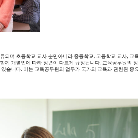
되며 초등학교 교사 뿐만아니라 중등학교, 고등학교 교사, 교
과 함께 개별법에 따라 정년이 다르게 규정됩니다. 교육공무원의 
되어 있습니다. 이는 교육공무원의 업무가 국가의 교육과 관련된 중