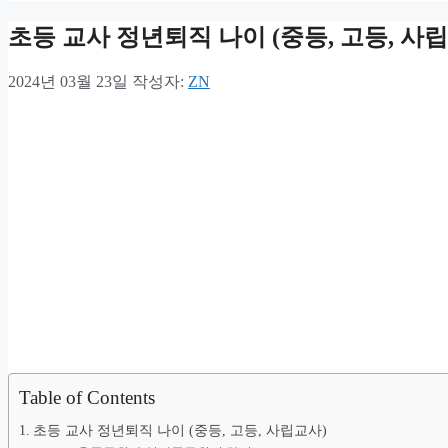
초등 교사 정년퇴직 나이 (중등, 고등, 사
2024년 03월 23일
작성자:
ZN
Table of Contents
초등 교사 정년퇴직 나이 (중등, 고등, 사립교사)