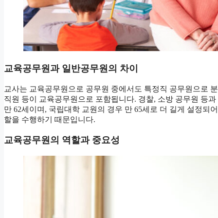
교육공무원과 일반공무원의 차이
교사는 교육공무원으로 공무원 중에서도 특정직 공무원으로 분류
직원 등이 교육공무원으로 포함됩니다. 경찰, 소방 공무원 등
만 62세이며, 국립대학 교원의 경우 만 65세로 더 길게 설정
할을 수행하기 때문입니다.
교육공무원의 역할과 중요성