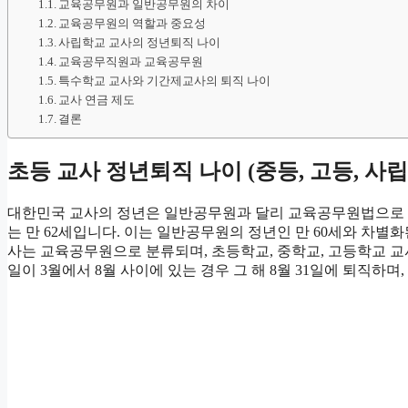
교육공무원과 일반공무원의 차이
교육공무원의 역할과 중요성
사립학교 교사의 정년퇴직 나이
교육공무직원과 교육공무원
특수학교 교사와 기간제교사의 퇴직 나이
교사 연금 제도
결론
초등 교사 정년퇴직 나이 (중등, 고등, 사
대한민국 교사의 정년은 일반공무원과 달리 교육공무원법으로 
는 만 62세입니다. 이는 일반공무원의 정년인 만 60세와 차
사는 교육공무원으로 분류되며, 초등학교, 중학교, 고등학교 교사
일이 3월에서 8월 사이에 있는 경우 그 해 8월 31일에 퇴직하며