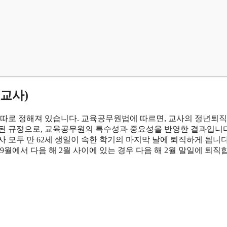
립교사)
따로 정해져 있습니다. 교육공무원법에 따르면, 교사의 정년퇴직
별화된 규정으로, 교육공무원의 특수성과 중요성을 반영한 결과입니다
 모두 만 62세 생일이 속한 학기의 마지막 날에 퇴직하게 됩니다
, 9월에서 다음 해 2월 사이에 있는 경우 다음 해 2월 말일에 퇴직