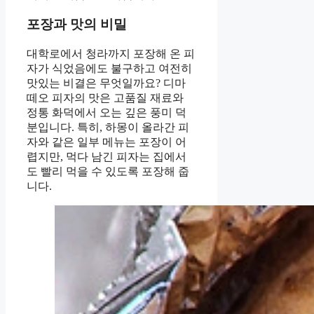
포장과 맛의 비밀
대학로에서 청라까지 포장해 온 피
자가 식었음에도 불구하고 여전히
맛있는 비결은 무엇일까요? 디마
떼오 피자의 맛은 고품질 재료와
정통 화덕에서 오는 깊은 풍미 덕
분입니다. 특히, 하몽이 올라간 피
자와 같은 일부 메뉴는 포장이 어
렵지만, 먹다 남긴 피자는 집에서
도 빨리 먹을 수 있도록 포장해 줍
니다.