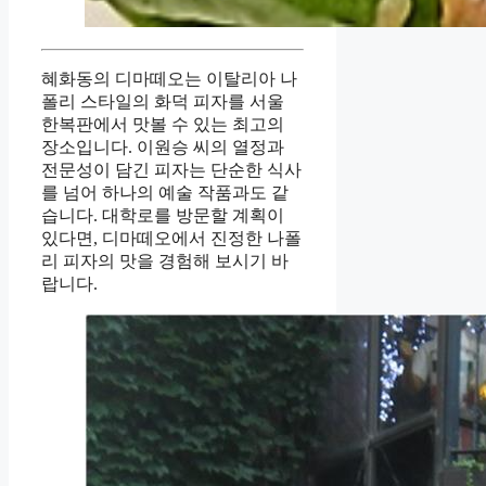
혜화동의 디마떼오는 이탈리아 나
폴리 스타일의 화덕 피자를 서울
한복판에서 맛볼 수 있는 최고의
장소입니다. 이원승 씨의 열정과
전문성이 담긴 피자는 단순한 식사
를 넘어 하나의 예술 작품과도 같
습니다. 대학로를 방문할 계획이
있다면, 디마떼오에서 진정한 나폴
리 피자의 맛을 경험해 보시기 바
랍니다.