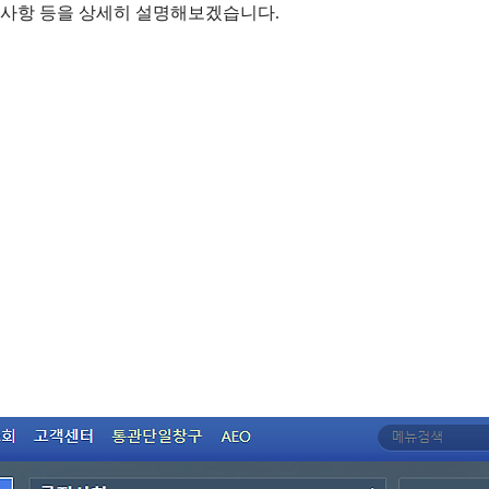
의사항 등을 상세히 설명해보겠습니다.