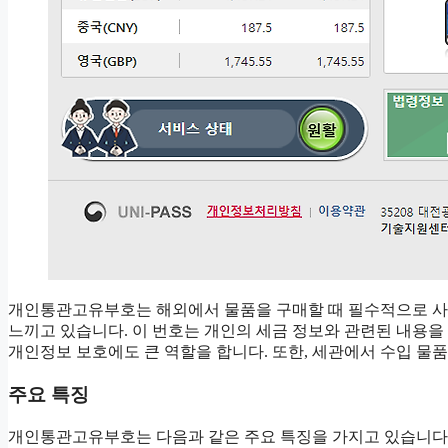
개인통관고유부호는 해외에서 물품을 구매할 때 필수적으로 사
느끼고 있습니다. 이 번호는 개인의 세금 정보와 관련된 내용
개인정보 보호에도 큰 역할을 합니다. 또한, 세관에서 수입 물
주요 특징
개인통관고유부호는 다음과 같은 주요 특징을 가지고 있습니다