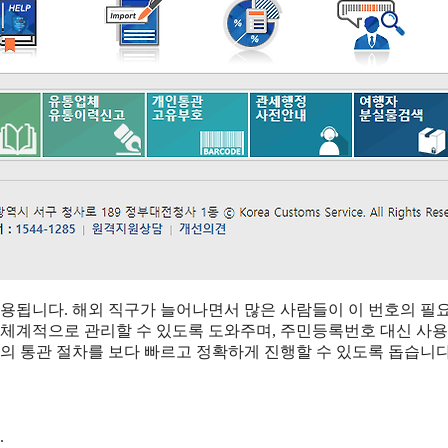
용됩니다. 해외 직구가 늘어나면서 많은 사람들이 이 번호의 필
을 체계적으로 관리할 수 있도록 도와주며, 주민등록번호 대신 사
품의 통관 절차를 보다 빠르고 정확하게 진행할 수 있도록 돕습니다
.