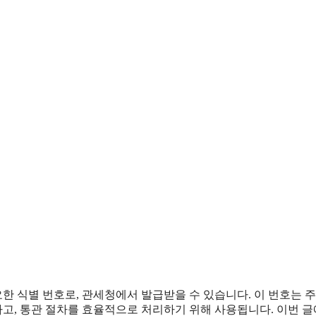
한 식별 번호로, 관세청에서 발급받을 수 있습니다. 이 번호는 
고, 통관 절차를 효율적으로 처리하기 위해 사용됩니다. 이번 