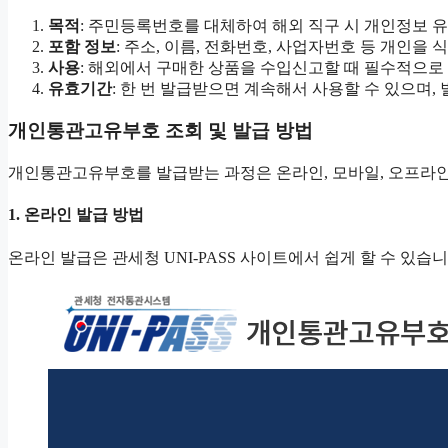
목적
: 주민등록번호를 대체하여 해외 직구 시 개인정보 
포함 정보
: 주소, 이름, 전화번호, 사업자번호 등 개인을
사용
: 해외에서 구매한 상품을 수입신고할 때 필수적으로
유효기간
: 한 번 발급받으면 계속해서 사용할 수 있으며,
개인통관고유부호 조회 및 발급 방법
개인통관고유부호를 발급받는 과정은 온라인, 모바일, 오프라인
1. 온라인 발급 방법
온라인 발급은 관세청 UNI-PASS 사이트에서 쉽게 할 수 있습