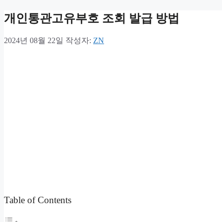
개인통관고유부호 조회 발급 방법
2024년 08월 22일
작성자:
ZN
Table of Contents