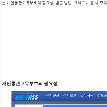
는 개인통관고유부호의 필요성, 발급 방법, 그리고 사용 시 주
개인통관고유부호의 필요성