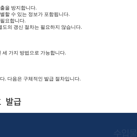
유출을 방지합니다.
 식별할 수 있는 정보가 포함됩니다.
 필요합니다.
 별도의 갱신 절차는 필요하지 않습니다.
 세 가지 방법으로 가능합니다.
니다. 다음은 구체적인 발급 절차입니다.