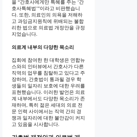
을 “간호사에게만 특혜를 주는 ‘간
호사특혜법’”이라고 비판했습니
다. 또한, 의료인의 의욕을 저해하
고 과잉금지원칙에 위배되는 불합
리한 법으로 의료법 개정안을 규정
지었습니다.
의료계 내부의 다양한 목소리
집회에 참여한 한 대학생은 연합뉴
스와의 인터뷰에서 간호사가 다른
직역의 업무를 침탈하고 있다고 주
장하며, 간호법이 통과될 경우 학
생들의 일자리 보호에 대한 우려를
표현했습니다. 이러한 발언은 의료
계 내부에서도 다양한 목소리가 존
재하며, 특히 젊은 세대의 의료 전
문 인력 사이에서는 직역 간의 경
쟁과 일자리에 대한 불안감이 커지
고 있음을 시사합니다.