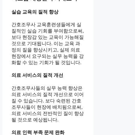
실습 교육의 질적 향상
간호조무사 교육훈련생들에게 실
질적인 실습 기회를 부여함으로써,
보다 현장감 있는 교육이 가능해질
것으로 기대됩니다. 이는 교육 과
정의 질을 향상시키고, 실제 의료
현장에서 요구되는 실무 능력을 강
화할 수 있는 기회가 될 것입니다.
의료 서비스의 질적 개선
간호조무사들의 실무 능력 향상은
의료 서비스의 질적 개선으로 이어
질 수 있습니다. 보다 숙련된 간호
조무사들이 현장에 배치됨으로써,
의료 서비스의 전반적인 질이 향상
될 것으로 예상됩니다.
의료 인력 부족 문제 완화