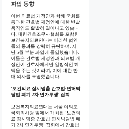
파업 동향
이번 의료법 개정안과 함께 국회를
통과한 간호법 제정안에 대한 반발
움직임도 활발히 일어나고 있습니
다. 대한간호조무사협회를 포함한
보건복지의료연대는 이러한 법안
들의 통과를 강력히 규탄하며, 지
난 5월 부분 파업에 돌입했습니다.
이들은 간호법 제정안과 의료법 개
정안이 간호사에게만 일방적인 혜
택을 주는 것이라며, 이에 대한 반
대 의사를 표명했습니다.
'보건의료 잠시멈춤 간호법·면허박
탈법 폐기 2차 연가투쟁' 집회
보건복지의료연대는 서울 여의도
국회의사당 앞에서 개최된 ‘보건의
료 잠시멈춤 간호법·면허박탈법 폐
기 2차 연가투쟁’ 집회에서 간호법