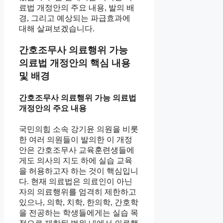
료법 개정안의 주요 내용, 발의 배
경, 그리고 예상되는 파급효과에
대해 살펴보겠습니다.
간호조무사 의료행위 가능
의료법 개정안의 핵심 내용
및 배경
간호조무사 의료행위 가능 의료법
개정안의 주요 내용
국민의힘 소속 강기윤 의원을 비롯
한 여러 의원들이 발의한 이 개정
안은 간호조무사 교육훈련생들에
게도 의사의 지도 하에 실습 교육
을 허용하고자 하는 것이 핵심입니
다. 현재 의료법은 의료인이 아닌
자의 의료행위를 엄격히 제한하고
있으나, 의학, 치학, 한의학, 간호학
을 전공하는 학생들에게는 실습 목