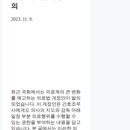
의
2023. 11. 9.
최근 국회에서는 의료계의 큰 변화
를 예고하는 의료법 개정안이 발의
되었습니다. 이 개정안은 간호조무
사에게도 의사의 지도와 감독 아래
일정 부분 의료행위를 수행할 수
있는 권한을 부여하는 내용을 담고
있습니다. 본 글에서는 이러한 의