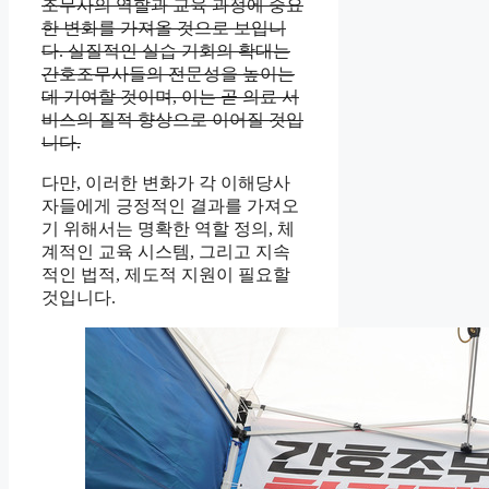
조무사의 역할과 교육 과정에 중요
한 변화를 가져올 것으로 보입니
다. 실질적인 실습 기회의 확대는
간호조무사들의 전문성을 높이는
데 기여할 것이며, 이는 곧 의료 서
비스의 질적 향상으로 이어질 것입
니다.
다만, 이러한 변화가 각 이해당사
자들에게 긍정적인 결과를 가져오
기 위해서는 명확한 역할 정의, 체
계적인 교육 시스템, 그리고 지속
적인 법적, 제도적 지원이 필요할
것입니다.