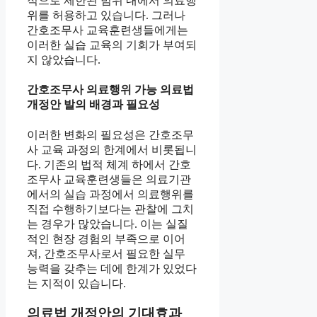
적으로 제한된 범위 내에서 의료행
위를 허용하고 있습니다. 그러나
간호조무사 교육훈련생들에게는
이러한 실습 교육의 기회가 부여되
지 않았습니다.
간호조무사 의료행위 가능 의료법
개정안 발의 배경과 필요성
이러한 변화의 필요성은 간호조무
사 교육 과정의 한계에서 비롯됩니
다. 기존의 법적 체계 하에서 간호
조무사 교육훈련생들은 의료기관
에서의 실습 과정에서 의료행위를
직접 수행하기보다는 관찰에 그치
는 경우가 많았습니다. 이는 실질
적인 현장 경험의 부족으로 이어
져, 간호조무사로서 필요한 실무
능력을 갖추는 데에 한계가 있었다
는 지적이 있습니다.
의료법 개정안의 기대효과