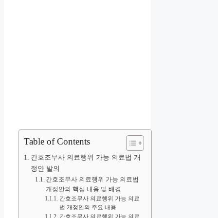
Table of Contents
간호조무사 의료행위 가능 의료법 개
정안 발의
간호조무사 의료행위 가능 의료법
개정안의 핵심 내용 및 배경
간호조무사 의료행위 가능 의료
법 개정안의 주요 내용
간호조무사 의료행위 가능 의료