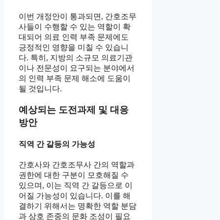
이번 개정안이 통과되면, 간호조무
사들이 수행할 수 있는 역할이 확
대되어 의료 인력 부족 문제에도
긍정적인 영향을 미칠 수 있습니
다. 특히, 지방의 소규모 의료기관
이나 전문성이 요구되는 분야에서
의 인력 부족 문제 해소에 도움이
될 것입니다.
예상되는 도전과제 및 대응
방안
직역 간 갈등의 가능성
간호사와 간호조무사 간의 역할과
권한에 대한 구분이 모호해질 수
있으며, 이는 직역 간 갈등으로 이
어질 가능성이 있습니다. 이를 해
결하기 위해서는 명확한 역할 분담
과 상호 존중의 문화 조성이 필요