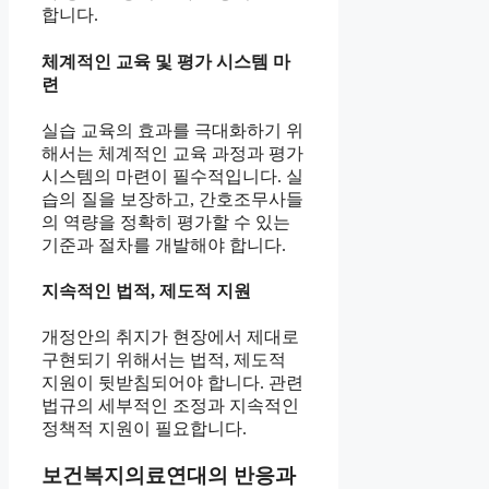
합니다.
체계적인 교육 및 평가 시스템 마
련
실습 교육의 효과를 극대화하기 위
해서는 체계적인 교육 과정과 평가
시스템의 마련이 필수적입니다. 실
습의 질을 보장하고, 간호조무사들
의 역량을 정확히 평가할 수 있는
기준과 절차를 개발해야 합니다.
지속적인 법적, 제도적 지원
개정안의 취지가 현장에서 제대로
구현되기 위해서는 법적, 제도적
지원이 뒷받침되어야 합니다. 관련
법규의 세부적인 조정과 지속적인
정책적 지원이 필요합니다.
보건복지의료연대의 반응과