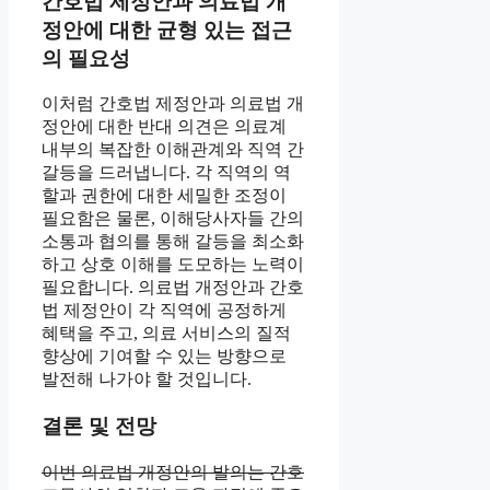
간호법 제정안과 의료법 개
정안에 대한 균형 있는 접근
의 필요성
이처럼 간호법 제정안과 의료법 개
정안에 대한 반대 의견은 의료계
내부의 복잡한 이해관계와 직역 간
갈등을 드러냅니다. 각 직역의 역
할과 권한에 대한 세밀한 조정이
필요함은 물론, 이해당사자들 간의
소통과 협의를 통해 갈등을 최소화
하고 상호 이해를 도모하는 노력이
필요합니다. 의료법 개정안과 간호
법 제정안이 각 직역에 공정하게
혜택을 주고, 의료 서비스의 질적
향상에 기여할 수 있는 방향으로
발전해 나가야 할 것입니다.
결론 및 전망
이번 의료법 개정안의 발의는 간호